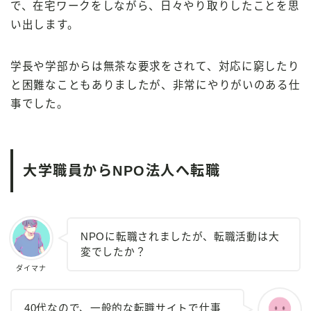
で、在宅ワークをしながら、日々やり取りしたことを思
い出します。
学長や学部からは無茶な要求をされて、対応に窮したり
と困難なこともありましたが、非常にやりがいのある仕
事でした。
大学職員からNPO法人へ転職
NPOに転職されましたが、転職活動は大
変でしたか？
ダイマナ
40代なので、一般的な転職サイトで仕事