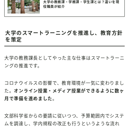
大学の教務課・学務課・学生課とは？違いを現
役職員が紹介
大学のスマートラーニングを推進し、教育方針
を策定
大学の教務課長としてやった主な仕事はスマートラーニ
ングの推進です。
コロナウイルスの影響で、教育環境が一気に変わりまし
た。
オンライン授業・メディア授業ができるように数ヶ
月で準備を進めました
。
文部科学省からの要請に従いつつ、予算範囲内でシステ
ムを調達し、学内規程の改正も行うというような流れ