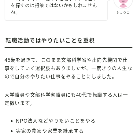
を探すのは得策ではないかもしれません
ね。
ショウコ
転職活動ではやりたいことを重視
45歳を過ぎて、このまま文部科学省や出向先機関で仕
事をしていく選択肢もありましたが、一度きりの人生な
ので自分のやりたい仕事をやることにしました。
大学職員や文部科学省職員にも40代で転職する人は一
定数います。
NPO法人などやりたいことをやる
実家の農家や家業を継承する