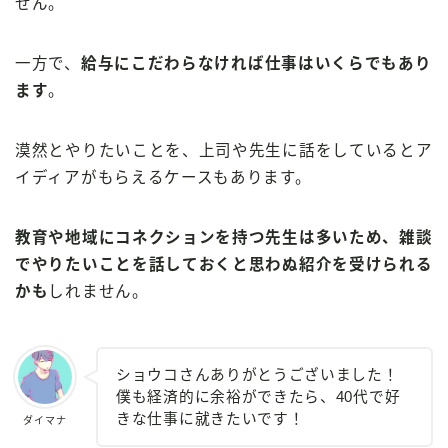
せん。
一方で、
給与にこだわらなければ仕事はいくらでもあり
ます
。
漠然とやりたいことを、上司や先生に話をしているとア
イディアがもらえるケースもあります。
教育や地域にコネクションを持つ先生は多いため、雑談
でやりたいことを話しておくと思わぬ紹介を受けられる
かも
しれません。
ショウコさんありがとうございました！
僕も経済的に余裕ができたら、40代で好
きな仕事に就きたいです！
ダイマナ