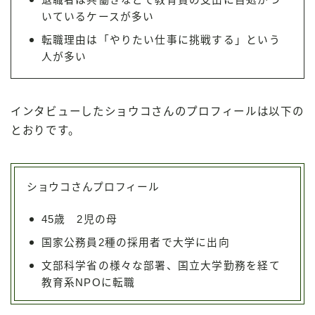
退職者は共働きなどで教育費の支出に目処がつ
いているケースが多い
転職理由は「やりたい仕事に挑戦する」という
人が多い
インタビューしたショウコさんのプロフィールは以下の
とおりです。
ショウコさんプロフィール
45歳 2児の母
国家公務員2種の採用者で大学に出向
文部科学省の様々な部署、国立大学勤務を経て
教育系NPOに転職