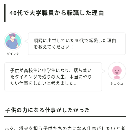
40代で大学職員から転職した理由
順調に出世していた40代で転職した理由
を教えてください！
ダイマナ
子供が高校生と中学生になり、落ち着い
たタイミングで残りの人生、本当にやり
たい仕事をしたいと考えました。
ショウコ
子供の力になる仕事がしたかった
元々、将来を担う子供たちの力になる仕事がしたいと考