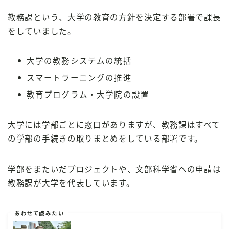
教務課という、大学の教育の方針を決定する部署で課長
をしていました。
大学の教務システムの統括
スマートラーニングの推進
教育プログラム・大学院の設置
大学には学部ごとに窓口がありますが、教務課はすべて
の学部の手続きの取りまとめをしている部署です。
学部をまたいだプロジェクトや、文部科学省への申請は
教務課が大学を代表しています。
あわせて読みたい