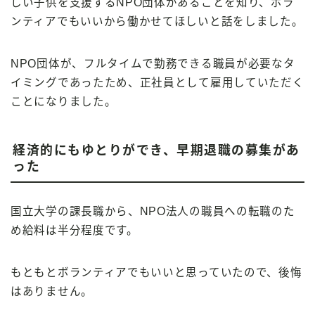
しい子供を支援するNPO団体があることを知り、ボラ
ンティアでもいいから働かせてほしいと話をしました。
NPO団体が、フルタイムで勤務できる職員が必要なタ
イミングであったため、正社員として雇用していただく
ことになりました。
経済的にもゆとりができ、早期退職の募集があ
った
国立大学の課長職から、NPO法人の職員への転職のた
め給料は半分程度です。
もともとボランティアでもいいと思っていたので、後悔
はありません。