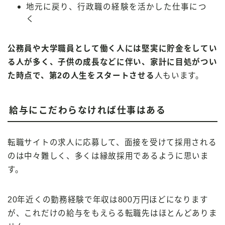
地元に戻り、行政職の経験を活かした仕事につ
く
公務員や大学職員として働く人には堅実に貯金をしてい
る人が多く、子供の成長などに伴い、家計に目処がつい
た時点で、第2の人生をスタートさせる
人もいます。
給与にこだわらなければ仕事はある
転職サイトの求人に応募して、面接を受けて採用される
のは中々難しく、多くは縁故採用であるように思いま
す。
20年近くの勤務経験で年収は800万円ほどになります
が、これだけの給与をもえらる転職先はほとんどありま