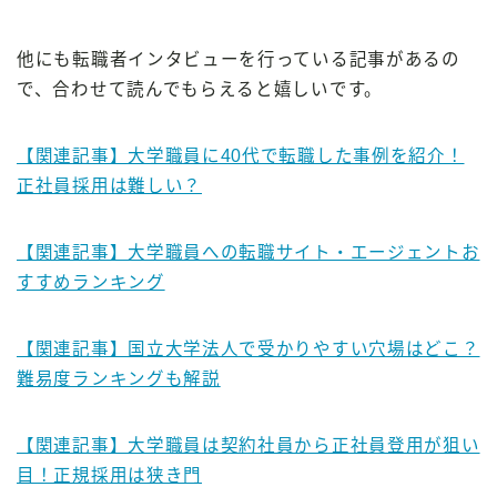
他にも転職者インタビューを行っている記事があるの
で、合わせて読んでもらえると嬉しいです。
【関連記事】大学職員に40代で転職した事例を紹介！
正社員採用は難しい？
【関連記事】大学職員への転職サイト・エージェントお
すすめランキング
【関連記事】国立大学法人で受かりやすい穴場はどこ？
難易度ランキングも解説
【関連記事】大学職員は契約社員から正社員登用が狙い
目！正規採用は狭き門