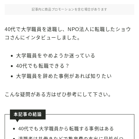
記事内に商品プロモーションを含む場合があります
40代で大学職員を退職し、NPO法人に転職したショウ
コさんにインタビューしました。
大学職員をやめようか迷っている
40代でも転職できる？
大学職員を辞めた事例があれば知りたい
こんな疑問がある方はぜひ参考にして下さい。
本記事の結論
40代でも大学職員から転職する事例はある