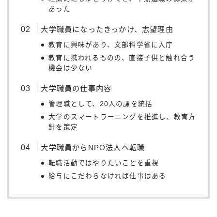
あった
大学職員になったきっかけ、志望理由
教育に興味があり、文部科学省に入庁
教育に携われるものの、直接子供と触れ合う
機会は少ない
大学職員の仕事内容
管理職として、20人の課を統括
大学のスマートラーニングを推進し、教育方
針を策定
大学職員からNPO法人へ転職
転職活動ではやりたいことを重視
給与にこだわらなければ仕事はある