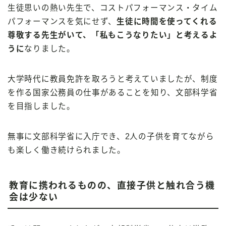
生徒思いの熱い先生で、コストパフォーマンス・タイム
パフォーマンスを気にせず、
生徒に時間を使ってくれる
尊敬する先生がいて、「私もこうなりたい」と考えるよ
うに
なりました。
大学時代に教員免許を取ろうと考えていましたが、制度
を作る国家公務員の仕事があることを知り、文部科学省
を目指しました。
無事に文部科学省に入庁でき、2人の子供を育てながら
も楽しく働き続けられました。
教育に携われるものの、直接子供と触れ合う機
会は少ない