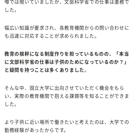
噂では聞いていましたが、文部科学省での仕事は激務で
した。
幅広い知識が要求され、各教育機関からの問い合わせに
も迅速に対応することが求められました。
教育の根幹になる制度作りを担っているものの、「本当
に文部科学省の仕事は子供のためになっているのか？」
と疑問を持つことは多くありました
。
そんな中、国立大学に出向させていただく機会をもら
い、実際の教育機関で抱える課題等を知ることができま
した。
より子供に近い場所で働きたいと考えたのは、大学での
勤務経験があったからです。