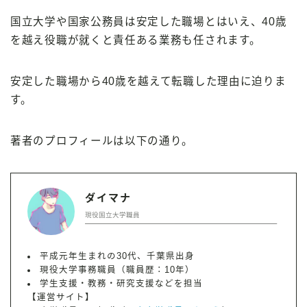
国立大学や国家公務員は安定した職場とはいえ、40歳
を越え役職が就くと責任ある業務も任されます。
安定した職場から40歳を越えて転職した理由に迫りま
す。
著者のプロフィールは以下の通り。
ダイマナ
現役国立大学職員
平成元年生まれの30代、千葉県出身
現役大学事務職員（職員歴：10年）
学生支援・教務・研究支援などを担当
【運営サイト】