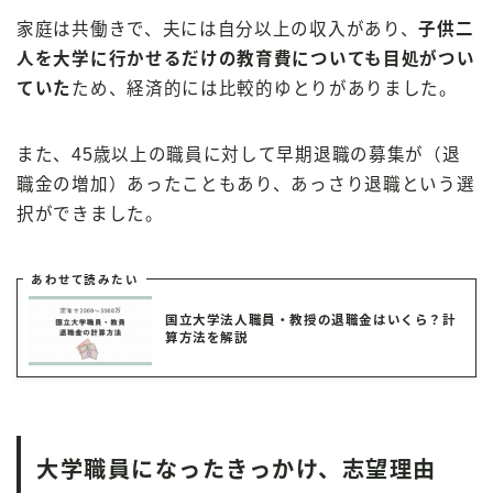
家庭は共働きで、夫には自分以上の収入があり、
子供二
人を大学に行かせるだけの教育費についても目処がつい
ていた
ため、経済的には比較的ゆとりがありました。
また、45歳以上の職員に対して早期退職の募集が（退
職金の増加）あったこともあり、あっさり退職という選
択ができました。
あわせて読みたい
国立大学法人職員・教授の退職金はいくら？計
算方法を解説
大学職員になったきっかけ、志望理由