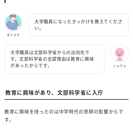
大学職員になったきっかけを教えてくださ
い。
ダイマナ
大学職員は文部科学省からの出向先で
す。文部科学省の志望理由は教育に興味
があったからです。
ショウコ
教育に興味があり、文部科学省に入庁
教育に興味を持ったのは中学時代の恩師の影響からで
す。