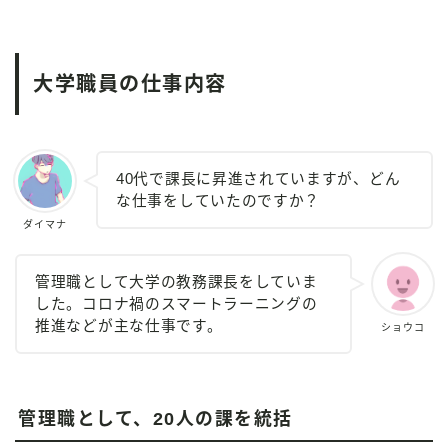
大学職員の仕事内容
40代で課長に昇進されていますが、どん
な仕事をしていたのですか？
ダイマナ
管理職として大学の教務課長をしていま
した。コロナ禍のスマートラーニングの
推進などが主な仕事です。
ショウコ
管理職として、20人の課を統括