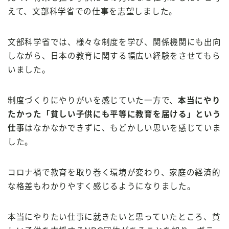
えて、文部科学省での仕事を志望しました。
文部科学省では、様々な制度を学び、関係機関にも出向
しながら、日本の教育に関する幅広い経験をさせてもら
いました。
制度づくりにやりがいを感じていた一方で、
本当にやり
たかった「貧しい子供にも平等に教育を届ける」という
仕事
はなかなかできずに、もどかしい思いを感じていま
した。
コロナ禍で教育を取り巻く環境が変わり、家庭の経済的
な格差もわかりやすく感じるようになりました。
本当にやりたい仕事に就きたいと思っていたところ、貧