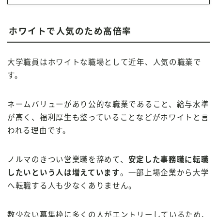
ホワイトで人気のため高倍率
大学職員はホワイトな職場として近年、人気の職業で
す。
ネームバリューがあり公的な職業であること、給与水準
が高く、福利厚生も整っていることなどがホワイトと言
われる理由です。
ノルマのきつい営業職を辞めて、
安定した事務職に転職
したいという人は増えています
。一部上場企業から大学
へ転職する人も少なくありません。
数少ない募集枠に多くの人がエントリーしているため、