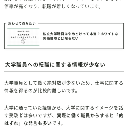
倍率が高くなり、転職が難しくなっています。
あわせて読みたい
私立大学職員はやめとけって本当？ホワイトな
労働環境とは限らない
大学職員への転職に関する情報が少ない
大学職員として働く絶対数が少ないため、仕事に関する
情報を得るのが比較的難しいです。
大学に通っていた経験から、大学に関するイメージを話
す受験者は多いですが、
実際に働く職員からすると「的
はずれ」な発言も多い
です。