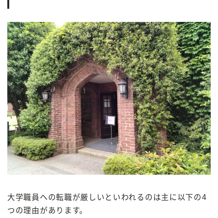
大学職員への転職が厳しいといわれるのは主に以下の4
つの理由があります。