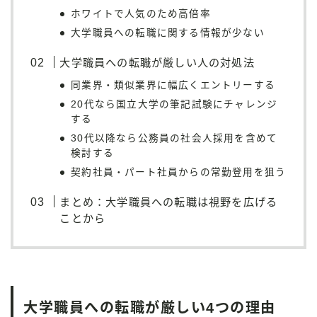
ホワイトで人気のため高倍率
大学職員への転職に関する情報が少ない
大学職員への転職が厳しい人の対処法
同業界・類似業界に幅広くエントリーする
20代なら国立大学の筆記試験にチャレンジ
する
30代以降なら公務員の社会人採用を含めて
検討する
契約社員・パート社員からの常勤登用を狙う
まとめ：大学職員への転職は視野を広げる
ことから
大学職員への転職が厳しい4つの理由