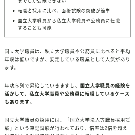
までしか受験できない
転職者採用に比べ、面接試験の突破が簡単
国立大学職員から私立大学職員や公務員に転職
することも可能
国立大学職員は、私立大学職員や公務員に比べると平均
年収は低いですが、安定している職業として人気があり
ます。
年功序列で昇給していきますし、
国立大学職員の経験を
活かして、私立大学職員や公務員に転職しているケース
もあります
。
国立大学職員の採用には、「国立大学法人等職員採用試
験」という筆記試験が行われており、倍率は2倍を超え