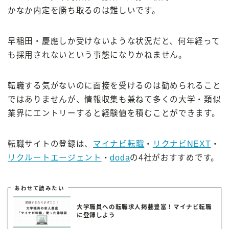
かなか内定を勝ち取るのは難しいです。
早稲田・慶應しか受けないような状況だと、何年経って
も採用されないという事態になりかねません。
転職する気がないのに面接を受けるのは勧められること
ではありませんが、情報収集も兼ねて多くの大学・類似
業界にエントリーすると経験値を積むことができます。
転職サイトの登録は、
マイナビ転職
・
リクナビNEXT
・
リクルートエージェント
・
doda
の4社がおすすめです。
あわせて読みたい
大学職員への転職求人掲載豊富！マイナビ転職
に登録しよう