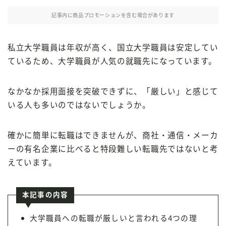
記事内に商品プロモーションを含む場合があります
私立大学職員は年収が高く、国立大学職員は安定してい
ているため、大学職員が人気の就職先になっています。
なかなか採用面接を突破できずに、「厳しい」と感じて
いる人も多いのではないでしょうか。
確かに簡単に転職はできませんが、商社・通信・メーカ
ーの有名企業に比べると特段難しい転職先ではないと考
えています。
本記事の内容
大学職員への転職が厳しいと言われる4つの理