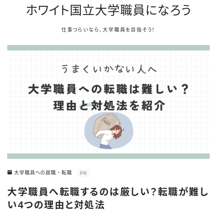
ホワイト国立大学職員になろう
仕事つらいなら、大学職員を目指そう！
大学職員への就職・転職
PR
大学職員へ転職するのは厳しい？転職が難し
い4つの理由と対処法