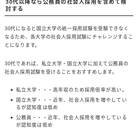
30代以降なら公務員の社会人採用を含めて検
討する
30代になると国立大学の統一採用試験を受験できなく
なるため、各大学の社会人採用試験にチャレンジするこ
とになります。
30代であれば、私立大学・国立大学に加えて公務員の
社会人採用試験を受けることをおすすめします。
私立大学・・・高年収のため採用倍率が高い。
国立大学・・・近年、社会人採用を増やしてい
るが認知度は低め
公務員・・・近年、社会人採用を増やしている
が認知度は低め