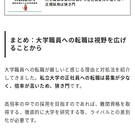
正規採用は狭き門
まとめ：大学職員への転職は視野を広げ
ることから
大学職員への転職が厳しいと感じる理由と対処法を紹介
してきました。
私立大学の正社員への転職は募集が少な
く、倍率が高いため、狭き門
です。
高倍率の中での採用を目指すのであれば、難関資格を取
得する、徹底的に大学を研究する等、ライバルとの差別
化が必要です。