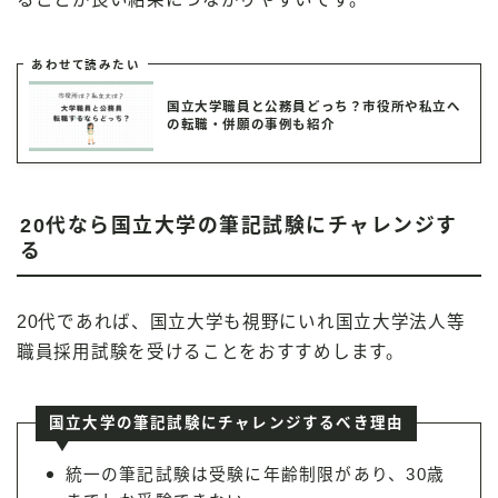
あわせて読みたい
国立大学職員と公務員どっち？市役所や私立へ
の転職・併願の事例も紹介
20代なら国立大学の筆記試験にチャレンジす
る
20代であれば、国立大学も視野にいれ国立大学法人等
職員採用試験を受けることをおすすめします。
国立大学の筆記試験にチャレンジするべき理由
統一の筆記試験は受験に年齢制限があり、30歳