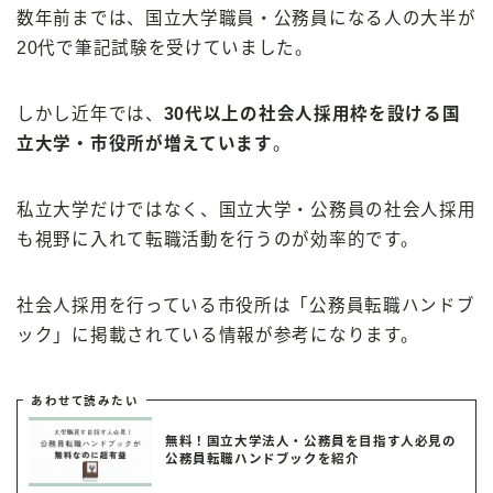
数年前までは、国立大学職員・公務員になる人の大半が
20代で筆記試験を受けていました。
しかし近年では、
30代以上の社会人採用枠を設ける国
立大学・市役所が増えています
。
私立大学だけではなく、国立大学・公務員の社会人採用
も視野に入れて転職活動を行うのが効率的です。
社会人採用を行っている市役所は「公務員転職ハンドブ
ック」に掲載されている情報が参考になります。
あわせて読みたい
無料！国立大学法人・公務員を目指す人必見の
公務員転職ハンドブックを紹介