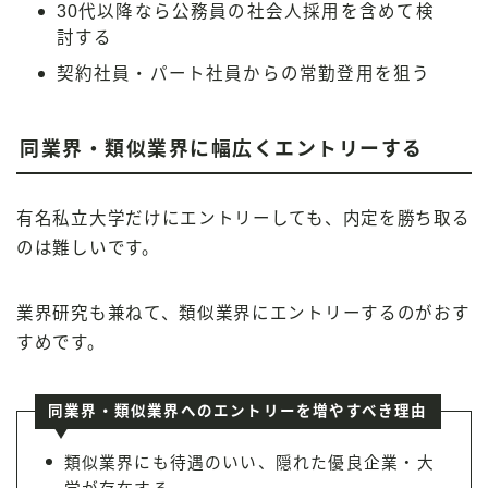
30代以降なら公務員の社会人採用を含めて検
討する
契約社員・パート社員からの常勤登用を狙う
同業界・類似業界に幅広くエントリーする
有名私立大学だけにエントリーしても、内定を勝ち取る
のは難しいです。
業界研究も兼ねて、類似業界にエントリーするのがおす
すめです。
同業界・類似業界へのエントリーを増やすべき理由
類似業界にも待遇のいい、隠れた優良企業・大