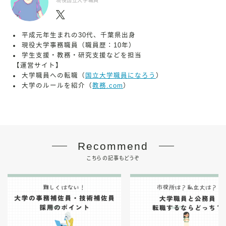
現役国立大学職員
平成元年生まれの30代、千葉県出身
現役大学事務職員（職員歴：10年）
学生支援・教務・研究支援などを担当
【運営サイト】
大学職員への転職（
国立大学職員になろう
）
大学のルールを紹介（
教務.com
）
Recommend
こちらの記事もどうぞ