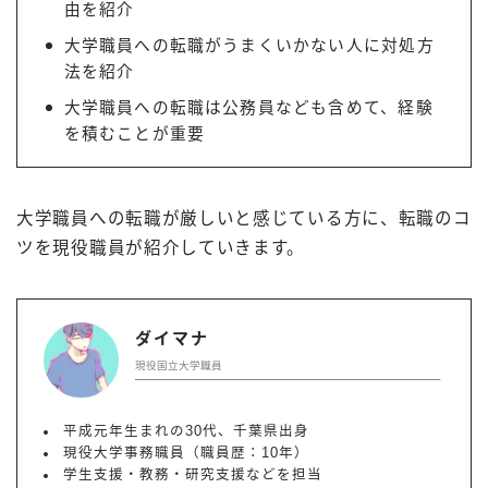
由を紹介
大学職員への転職がうまくいかない人に対処方
法を紹介
大学職員への転職は公務員なども含めて、経験
を積むことが重要
大学職員への転職が厳しいと感じている方に、転職のコ
ツを現役職員が紹介していきます。
ダイマナ
現役国立大学職員
平成元年生まれの30代、千葉県出身
現役大学事務職員（職員歴：10年）
学生支援・教務・研究支援などを担当