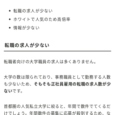
転職の求人が少ない
ホワイトで人気のため高倍率
情報が少ない
転職の求人が少ない
転職者向けの大学職員の求人は多くありません。
大学の数は限られており、事務職員として勤務する人数
も少ないため、
そもそも正社員雇用の転職の求人数が少
ない
です。
首都圏の人気私立大学に絞ると、年間で数件でてくるだ
けでしょう。年間数件の募集に応募が殺到するため、な