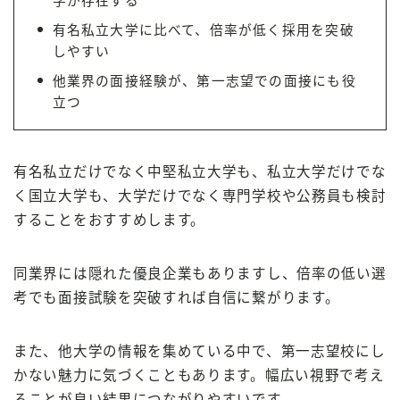
学が存在する
有名私立大学に比べて、倍率が低く採用を突破
しやすい
他業界の面接経験が、第一志望での面接にも役
立つ
有名私立だけでなく中堅私立大学も、私立大学だけでな
く国立大学も、大学だけでなく専門学校や公務員も検討
することをおすすめします。
同業界には隠れた優良企業もありますし、倍率の低い選
考でも面接試験を突破すれば自信に繋がります。
また、他大学の情報を集めている中で、第一志望校にし
かない魅力に気づくこともあります。幅広い視野で考え
ることが良い結果につながりやすいです。