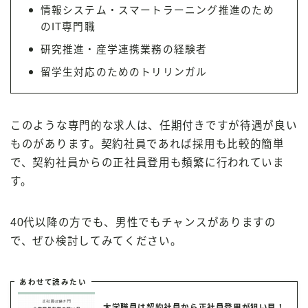
情報システム・スマートラーニング推進のため
のIT専門職
研究推進・産学連携業務の経験者
留学生対応のためのトリリンガル
このような専門的な求人は、任期付きですが待遇が良い
ものがあります。契約社員であれば採用も比較的簡単
で、契約社員からの正社員登用も頻繁に行われていま
す。
40代以降の方でも、男性でもチャンスがありますの
で、ぜひ検討してみてください。
あわせて読みたい
大学職員は契約社員から正社員登用が狙い目！