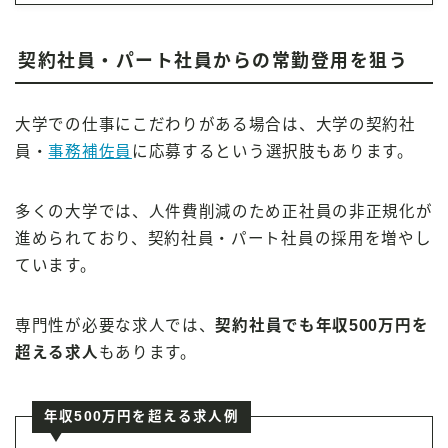
契約社員・パート社員からの常勤登用を狙う
大学での仕事にこだわりがある場合は、大学の契約社
員・
事務補佐員
に応募するという選択肢もあります。
多くの大学では、人件費削減のため正社員の非正規化が
進められており、契約社員・パート社員の採用を増やし
ています。
専門性が必要な求人では、
契約社員でも年収500万円を
超える求人
もあります。
年収500万円を超える求人例