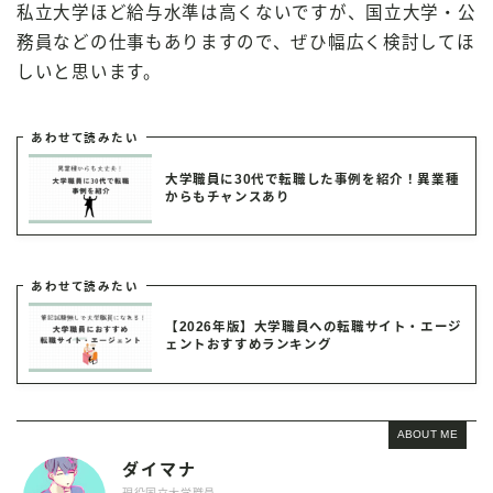
私立大学ほど給与水準は高くないですが、国立大学・公
務員などの仕事もありますので、ぜひ幅広く検討してほ
しいと思います。
あわせて読みたい
大学職員に30代で転職した事例を紹介！異業種
からもチャンスあり
あわせて読みたい
【2026年版】大学職員への転職サイト・エージ
ェントおすすめランキング
ABOUT ME
ダイマナ