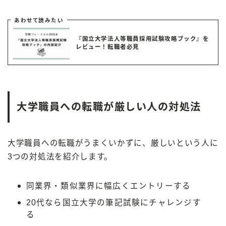
あわせて読みたい
『国立大学法人等職員採用試験攻略ブック』を
レビュー！転職者必見
大学職員への転職が厳しい人の対処法
大学職員への転職がうまくいかずに、厳しいという人に
3つの対処法を紹介します。
同業界・類似業界に幅広くエントリーする
20代なら国立大学の筆記試験にチャレンジす
る