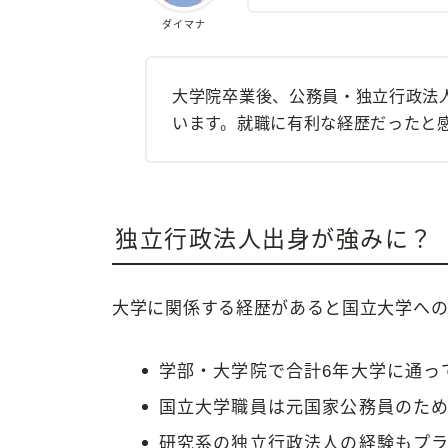
ダイマナ
大学院卒業後、公務員・独立行政法
います。就職に有利な経歴だったと
独立行政法人出身が強みに？
大学に関係する経歴があると国立大学への
学部・大学院で合計6年大学に通っ
国立大学職員は元国家公務員のた
研究系の独立行政法人の経験もプ