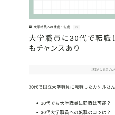
大学職員への就職・転職
PR
大学職員に30代で転職
もチャンスあり
記事内に商品プロ
30代で国立大学職員に転職したカケルさ
30代でも大学職員に転職は可能？
30代大学職員への転職のコツは？