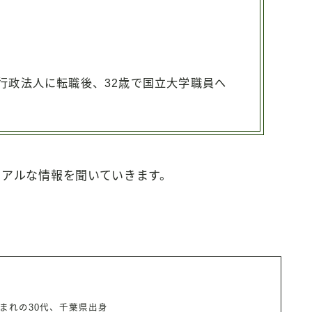
行政法人に転職後、32歳で国立大学職員へ
リアルな情報を聞いていきます。
まれの30代、千葉県出身