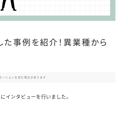
した事例を紹介！異業種から
モーションを含む場合があります
んにインタビューを行いました。