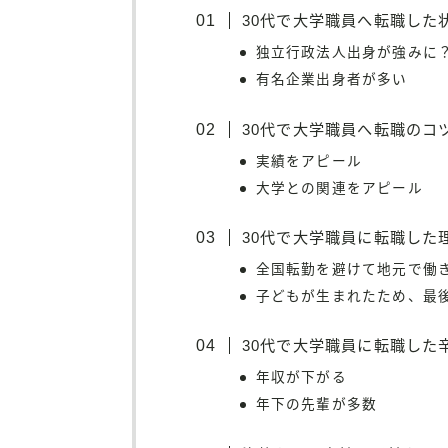
30代で大学職員へ転職した
独立行政法人出身が強みに
有名企業出身者が多い
30代で大学職員へ転職のコ
実績をアピール
大学との関連をアピール
30代で大学職員に転職した
全国転勤を避けて地元で働
子どもが生まれたため、最
30代で大学職員に転職した
年収が下がる
年下の先輩が多数