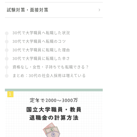
試験対策・面接対策
30代で大学職員へ転職した状況
30代で大学職員へ転職のコツ
30代で大学職員に転職した理由
30代で大学職員に転職した辛さ
資格なし・女性・子持ちでも転職できる？
まとめ：30代の社会人採用は増えている