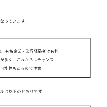
なっています。
能。有名企業・業界経験者は有利
学が多く、これからはチャンス
る可能性もあるので注意
ルは以下のとおりです。