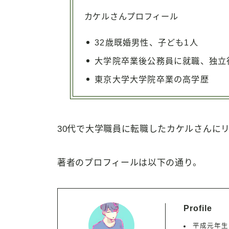
カケルさんプロフィール
32歳既婚男性、子ども1人
大学院卒業後公務員に就職、独立
東京大学大学院卒業の高学歴
30代で大学職員に転職したカケルさんに
著者のプロフィールは以下の通り。
Profile
平成元年生