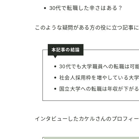
30代で転職した辛さはある？
このような疑問がある方の役に立つ記事に
本記事の結論
30代でも大学職員への転職は可
社会人採用枠を増やしている大
国立大学への転職は年収が下が
インタビューしたカケルさんのプロフィー