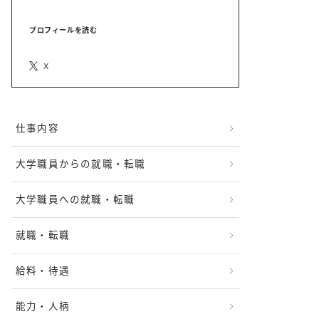
プロフィールを読む
X
仕事内容
大学職員からの就職・転職
大学職員への就職・転職
就職・転職
給料・待遇
能力・人柄