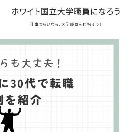
ホワイト国立大学職員になろう
仕事つらいなら、大学職員を目指そう！