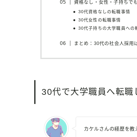
資格なし・女性・子持ちで
30代資格なしの転職事情
30代女性の転職事情
30代子持ちの大学職員への
まとめ：30代の社会人採用
30代で大学職員へ転職
カケルさんの経歴を教