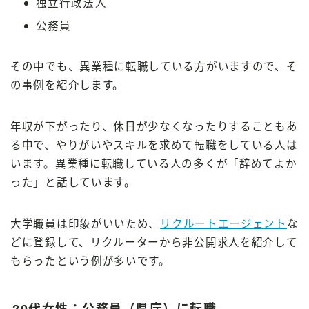
独立行政法人
公務員
その中でも、異業種に転職している方がいますので、そ
の事例を紹介します。
年収が下がったり、休日が少なくなったりすることもあ
る中で、やりがいやスキルを求めて転職をしている人は
います。異業種に転職している人の多くが「辞めてよか
った」と話しています。
大学職員は印象がいいため、
リクルートエージェント
な
どに登録して、リクルーターから非公開求人を紹介して
もらったという例が多いです。