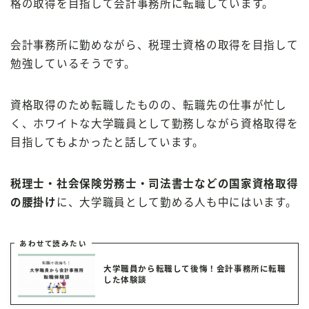
格の取得を目指して会計事務所に転職しています。
会計事務所に勤めながら、税理士資格の取得を目指して
勉強しているそうです。
資格取得のため転職したものの、転職先の仕事が忙し
く、ホワイトな大学職員として勤務しながら資格取得を
目指してもよかったと話しています。
税理士・社会保険労務士・司法書士などの国家資格取得
の腰掛け
に、大学職員として勤める人も中にはいます。
あわせて読みたい
大学職員から転職して後悔！会計事務所に転職
した体験談