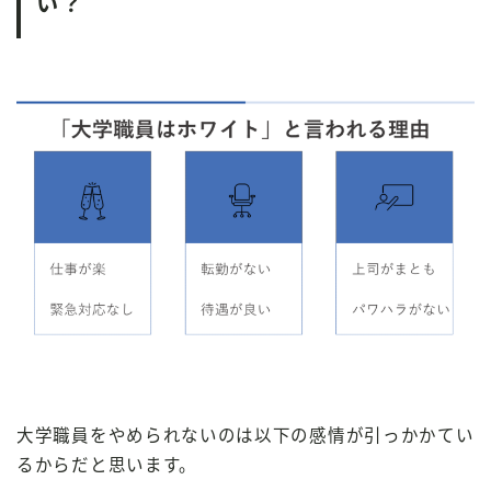
い？
大学職員をやめられないのは以下の感情が引っかかてい
るからだと思います。