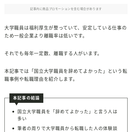
記事内に商品プロモーションを含む場合があります
大学職員は福利厚生が整っていて、安定している仕事の
ため一般企業より離職率は低いです。
それでも毎年一定数、離職する人がいます。
本記事では「国立大学職員を辞めてよかった」という転
職事例や転職理由を紹介します。
本記事の結論
国立大学職員を「辞めてよかった」と言う人は
多い
筆者の周りで大学職員から転職した人の体験談