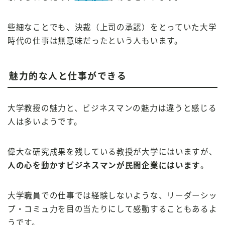
些細なことでも、決裁（上司の承認）をとっていた大学
時代の仕事は無意味だったという人もいます。
魅力的な人と仕事ができる
大学教授の魅力と、ビジネスマンの魅力は違うと感じる
人は多いようです。
偉大な研究成果を残している教授が大学にはいますが、
人の心を動かすビジネスマンが民間企業にはいます
。
大学職員での仕事では経験しないような、リーダーシッ
プ・コミュ力を目の当たりにして感動することもあるよ
うです。