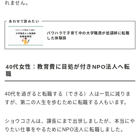
れません。
あわせて読みたい
パワハラで子育て中の大学職員が塾講師に転職
した体験談
40代女性：教育費に目処が付きNPO法人へ転
職
40代を過ぎると転職する（できる）人は一気に減りま
すが、第二の人生を歩むために転職する人もいます。
ショウコさんは、課長にまで出世しましたが、本当にや
りたい仕事をやるためにNPO法人に転職しました。