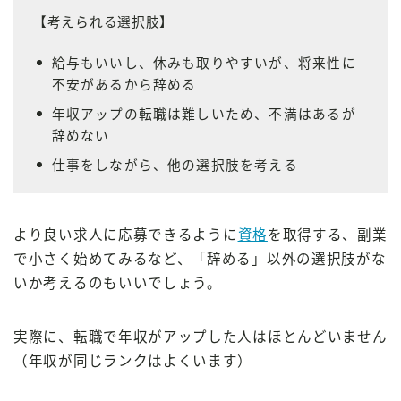
【考えられる選択肢】
給与もいいし、休みも取りやすいが、将来性に
不安があるから辞める
年収アップの転職は難しいため、不満はあるが
辞めない
仕事をしながら、他の選択肢を考える
より良い求人に応募できるように
資格
を取得する、副業
で小さく始めてみるなど、「辞める」以外の選択肢がな
いか考えるのもいいでしょう。
実際に、転職で年収がアップした人はほとんどいません
（年収が同じランクはよくいます）