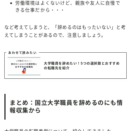
労働環境はよくないけど、親族や友人に自慢で
きる仕事だから・・・
など考えてしまうと、「辞めるのはもったいない」と考
えてしまうことがあるので、注意しましょう。
あわせて読みたい
大学職員を辞めたい！5つの選択肢とおすすめ
の転職先を紹介
まとめ：国立大学職員を辞めるのにも情
報収集から