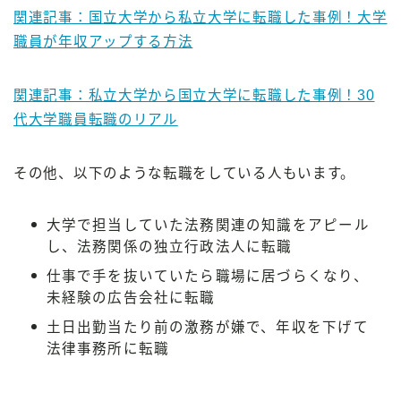
関連記事：国立大学から私立大学に転職した事例！大学
職員が年収アップする方法
関連記事：私立大学から国立大学に転職した事例！30
代大学職員転職のリアル
その他、以下のような転職をしている人もいます。
大学で担当していた法務関連の知識をアピール
し、法務関係の独立行政法人に転職
仕事で手を抜いていたら職場に居づらくなり、
未経験の広告会社に転職
土日出勤当たり前の激務が嫌で、年収を下げて
法律事務所に転職