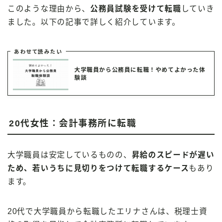
このような理由から、
公務員試験を受けて転職
していき
ました。以下の記事で詳しく紹介しています。
あわせて読みたい
大学職員から公務員に転職！やめてよかった体
験談
20代女性：会計事務所に転職
大学職員は安定しているものの、
昇給のスピードが遅い
ため、若いうちに見切りをつけて転職するケース
もあり
ます。
20代で大学職員から転職したエリナさんは、税理士資