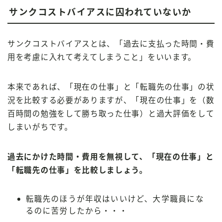
サンクコストバイアスに囚われていないか
サンクコストバイアスとは、「過去に支払った時間・費
用を考慮に入れて考えてしまうこと」をいいます。
本来であれば、「現在の仕事」と「転職先の仕事」の状
況を比較する必要がありますが、「現在の仕事」を（数
百時間の勉強をして勝ち取った仕事）と過大評価をして
しまいがちです。
過去にかけた時間・費用を無視して、「現在の仕事」と
「転職先の仕事」を比較しましょう。
転職先のほうが年収はいいけど、大学職員にな
るのに苦労したから・・・