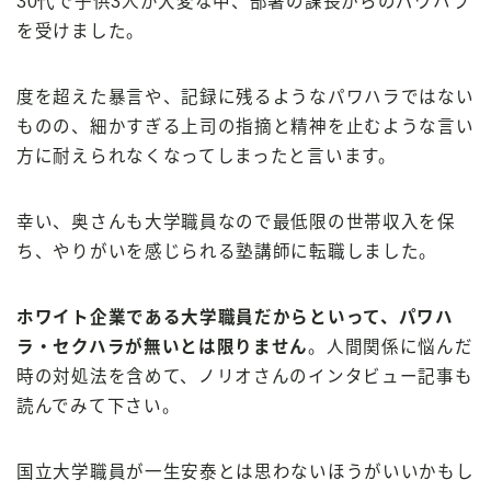
30代で子供3人が大変な中、部署の課長からのパワハラ
を受けました。
度を超えた暴言や、記録に残るようなパワハラではない
ものの、細かすぎる上司の指摘と精神を止むような言い
方に耐えられなくなってしまったと言います。
幸い、奥さんも大学職員なので最低限の世帯収入を保
ち、やりがいを感じられる塾講師に転職しました。
ホワイト企業である大学職員だからといって、パワハ
ラ・セクハラが無いとは限りません
。人間関係に悩んだ
時の対処法を含めて、ノリオさんのインタビュー記事も
読んでみて下さい。
国立大学職員が一生安泰とは思わないほうがいいかもし