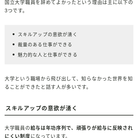
国立大学職員を辞めてよかったという理由は主に以下の
3つです。
スキルアップの意欲が湧く
裁量のある仕事ができる
魅力的な人と仕事ができる
大学という職場から飛び出して、知らなかった世界を知
ることができたと話す人が多いです。
スキルアップの意欲が湧く
大学職員の
給与は年功序列で、頑張りが給与に反映され
にくい制度
になっています。