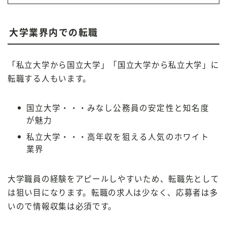
大学業界内での転職
「私立大学から国立大学」「国立大学から私立大学」に
転職する人もいます。
国立大学・・・みなし公務員の安定性と知名度
が魅力
私立大学・・・高年収を狙える人気のホワイト
業界
大学職員の経験をアピールしやすいため、転職先として
は狙い目になります。転職の求人は少なく、応募者は多
いので情報収集は必須です。