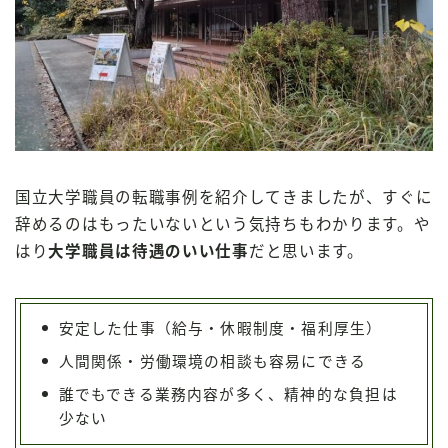
国立大学職員の転職事例を紹介してきましたが、すぐに
辞めるのはもったいないという気持ちもわかります。や
はり
大学職員は待遇のいい仕事
だと思います。
安定した仕事（給与・休暇制度・福利厚生）
人間関係・労働環境の相談も容易にできる
誰でもできる業務内容が多く、精神的な負担は
少ない