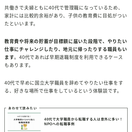
共働きで夫婦ともに40代で管理職になっているため、
家計には比較的余裕があり、子供の教育費に目処がつい
たといいます。
教育費や将来の貯蓄が目標額に届いた段階で、やりたい
仕事にチャレンジしたり、地元に帰ったりする職員もい
ます
。40代であれば早期退職制度を利用できるケース
もあります。
40代で早めに国立大学職員を辞めてやりたい仕事をす
る、好きな場所で仕事をしているという体験談です。
あわせて読みたい
40代で大学職員から転職する人は意外に多い！
NPOへの転職事例