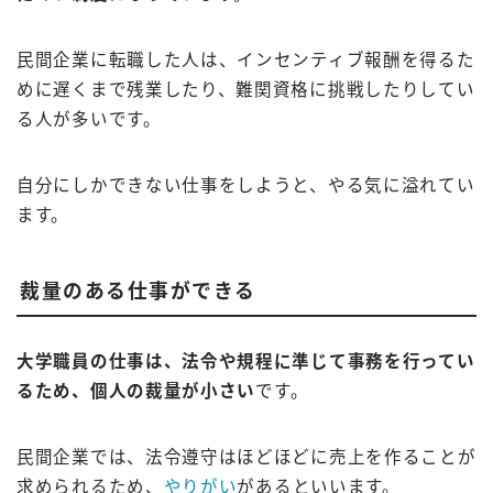
民間企業に転職した人は、インセンティブ報酬を得るた
めに遅くまで残業したり、難関資格に挑戦したりしてい
る人が多いです。
自分にしかできない仕事をしようと、やる気に溢れてい
ます。
裁量のある仕事ができる
大学職員の仕事は、法令や規程に準じて事務を行ってい
るため、個人の裁量が小さい
です。
民間企業では、法令遵守はほどほどに売上を作ることが
求められるため、
やりがい
があるといいます。