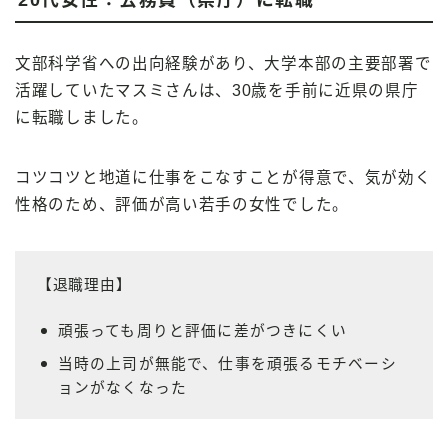
20代女性：公務員（県庁）に転職
文部科学省への出向経験があり、大学本部の主要部署で
活躍していたマスミさんは、30歳を手前に近県の県庁
に転職しました。
コツコツと地道に仕事をこなすことが得意で、気が効く
性格のため、評価が高い若手の女性でした。
【退職理由】
頑張っても周りと評価に差がつきにくい
当時の上司が無能で、仕事を頑張るモチベーシ
ョンがなくなった