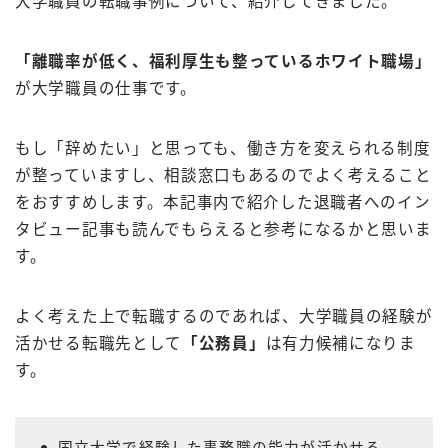
大学職員の転職事例について、紹介してきました。
「離職率が低く、福利厚生も整っているホワイト職場」
が大学職員の仕事です。
もし「辞めたい」と思っても、働き方を変えられる制度
が整っていますし、相談窓口もあるのでよく考えること
をおすすめします。本記事内で紹介した退職者へのイン
タビュー記事も読んでもらえると参考になるかと思いま
す。
よく考えた上で転職するのであれば、大学職員の経験が
活かせる転職先として
「公務員」
は有力候補になりま
す。
自治体ごとの受験可能年齢がわかる
無料で公務員転職ガイドをもらう