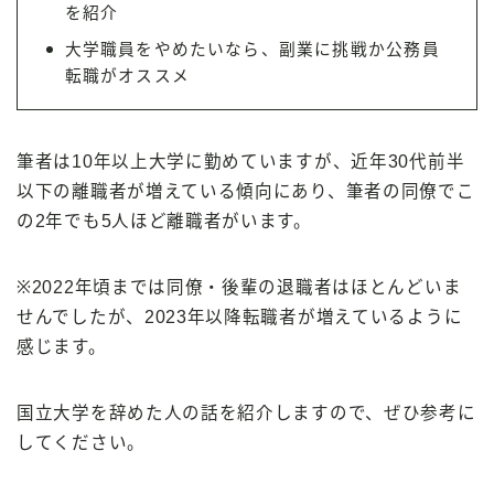
を紹介
大学職員をやめたいなら、副業に挑戦か公務員
転職がオススメ
筆者は10年以上大学に勤めていますが、近年30代前半
以下の離職者が増えている傾向にあり、筆者の同僚でこ
の2年でも5人ほど離職者がいます。
※2022年頃までは同僚・後輩の退職者はほとんどいま
せんでしたが、2023年以降転職者が増えているように
感じます。
国立大学を辞めた人の話を紹介しますので、ぜひ参考に
してください。