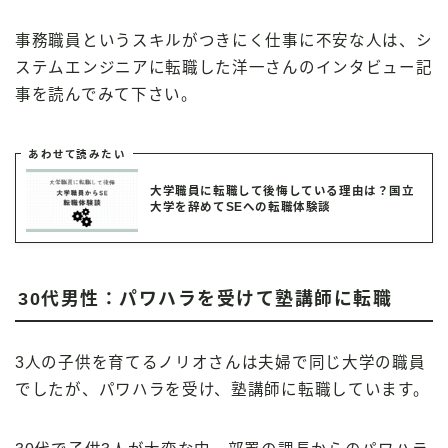
事務職員というスキルがつきにく仕事に不安な人は、シ
ステムエンジニアに転職した洋一さんのインタビュー記
事を読んでみて下さい。
あわせて読みたい
大学職員に転職して後悔している理由は？国立
大学を辞めてSEへの転職体験談
30代男性：パワハラを受けて塾講師に転職
3人の子供を育てるノリオさんは夫婦で同じ大学の職員
でしたが、パワハラを受け、塾講師に転職しています。