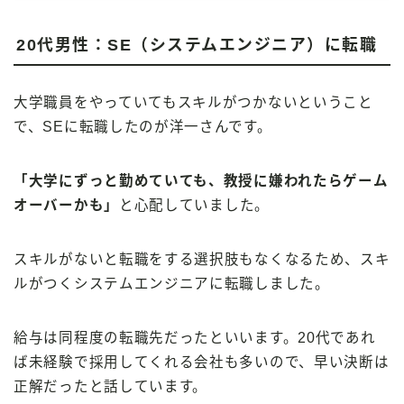
20代男性：SE（システムエンジニア）に転職
大学職員をやっていてもスキルがつかないということ
で、SEに転職したのが洋一さんです。
「大学にずっと勤めていても、教授に嫌われたらゲーム
オーバーかも」
と心配していました。
スキルがないと転職をする選択肢もなくなるため、スキ
ルがつくシステムエンジニアに転職しました。
給与は同程度の転職先だったといいます。20代であれ
ば未経験で採用してくれる会社も多いので、早い決断は
正解だったと話しています。