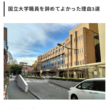
国立大学職員を辞めてよかった理由3選