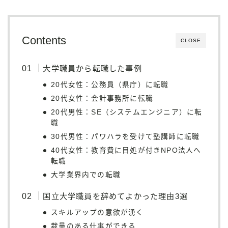
Contents
CLOSE
大学職員から転職した事例
20代女性：公務員（県庁）に転職
20代女性：会計事務所に転職
20代男性：SE（システムエンジニア）に転
職
30代男性：パワハラを受けて塾講師に転職
40代女性：教育費に目処が付きNPO法人へ
転職
大学業界内での転職
国立大学職員を辞めてよかった理由3選
スキルアップの意欲が湧く
裁量のある仕事ができる