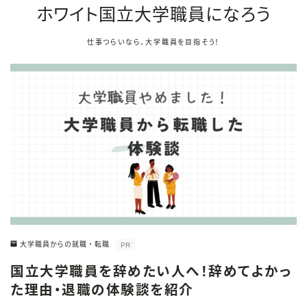
ホワイト国立大学職員になろう
仕事つらいなら、大学職員を目指そう！
大学職員からの就職・転職
PR
国立大学職員を辞めたい人へ！辞めてよかっ
た理由・退職の体験談を紹介