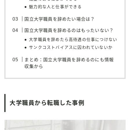
魅力的な人と仕事ができる
国立大学職員を辞めたい場合は？
国立大学職員を辞めるのはもったいない？
大学職員を辞めたら高待遇の仕事につけない
サンクコストバイアスに囚われていないか
まとめ：国立大学職員を辞めるのにも情報
収集から
大学職員から転職した事例