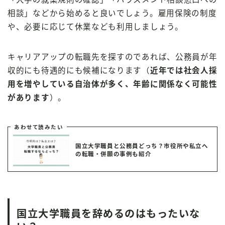
相談」などから始めると良いでしょう。雇用保険の制度
や、必要に応じて休業なども利用しましょう。
キャリアアップの転職先を探すのであれば、公務員が年
収的にも待遇的にも候補になります（
近年では社会人採
用を増やしている自治体が多く、年齢に関係なく可能性
があります
）。
あわせて読みたい
国立大学職員と公務員どっち？市役所や私立へ
の転職・併願の事例も紹介
国立大学職員を辞めるのはもったいな