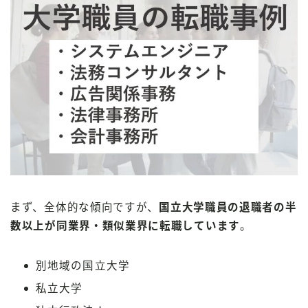
まず、全体的な傾向ですが、
国立大学職員の退職者の半
数以上が同業界・類似業界に転職しています
。
別地域の国立大学
私立大学