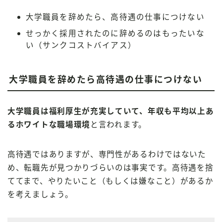
大学職員を辞めたら、高待遇の仕事につけない
せっかく採用されたのに辞めるのはもったいな
い（サンクコストバイアス）
大学職員を辞めたら高待遇の仕事につけない
大学職員は福利厚生が充実していて、年収も平均以上あ
るホワイトな職場環境
と言われます。
高待遇ではありますが、専門性があるわけではないた
め、転職先が見つかりづらいのは事実です。高待遇を捨
ててまで、やりたいこと（もしくは嫌なこと）があるか
を考えましょう。